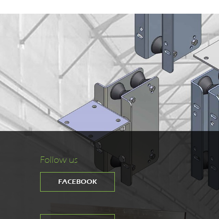
Follow us
FACEBOOK