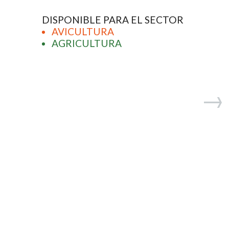
DISPONIBLE PARA EL SECTOR
AVICULTURA
AGRICULTURA