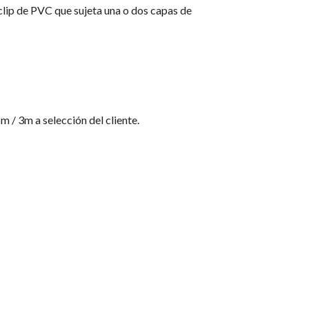
 clip de PVC que sujeta una o dos capas de
m / 3m a selección del cliente.