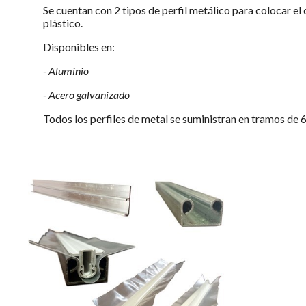
Se cuentan con 2 tipos de perfil metálico para colocar el
plástico.
Disponibles en:
- Aluminio
- Acero galvanizado
Todos los perfiles de metal se suministran en tramos de 6