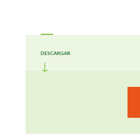
DESCARGAR