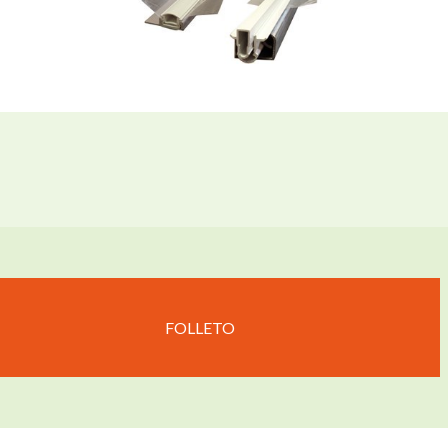
FOLLETO