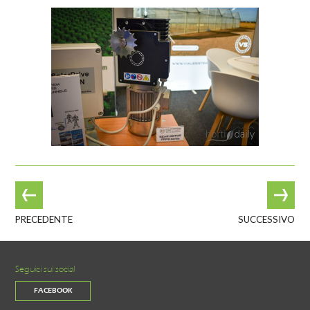
PRECEDENTE
SUCCESSIVO
Seguici sui social
FACEBOOK