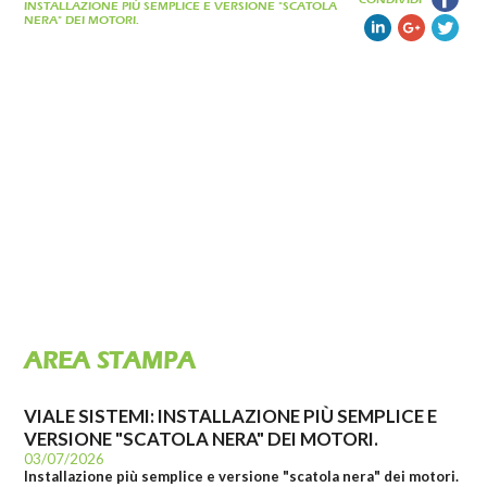
INSTALLAZIONE PIÙ SEMPLICE E VERSIONE "SCATOLA
NERA" DEI MOTORI.
AREA STAMPA
VIALE SISTEMI: INSTALLAZIONE PIÙ SEMPLICE E
VERSIONE "SCATOLA NERA" DEI MOTORI.
03/07/2026
Installazione più semplice e versione "scatola nera" dei motori.