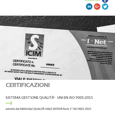
CERTIFICAZIONI
SISTEMA GESTIONE QUALITÀ' - UNI EN ISO 9001:2015
estratto dal MANUALE QUALITÀ VIALE SISTEMI Parte 1^ ISO 9001-2015