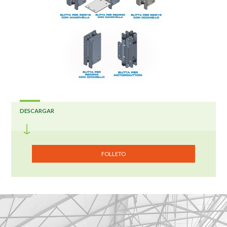
DESCARGAR
FOLLETO