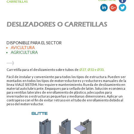
CARRETILLAS
DESLIZADORES O CARRETILLAS
DISPONIBLE PARA EL SECTOR
AVICULTURA
AGRICULTURA
Carretilla para el deslizamiento sobre tubos de
Ø27, Ø32 e Ø33
.
Fácil de instalar y conveniente para todos los tipos de estructura. Pueden ser
montados en todos los tipos de motorreductores y reductores manuales de la
línea VIALE SISTEMI. No requiere mantenimiento. Rueda de deslizamiento en
material auto lubricante. Empaques para sellado de latón. Solución económica
para ventilas laterales de enrollamiento de plástico, adecuados para
invernaderos o estructuras pequeñas y medianas dimensiones. Aplicar un
contrapeso con el fin de evitar retraso en el tubo de enrollamiento debido al
peso del motorreductor.