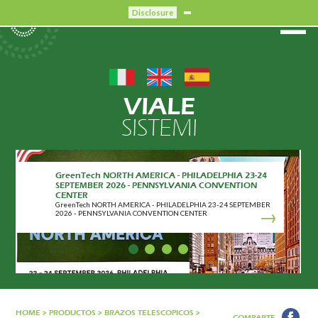
Disclosure
VIALE
SISTEMI
GreenTech NORTH AMERICA - PHILADELPHIA 23-24
SEPTEMBER 2026 - PENNSYLVANIA CONVENTION
CENTER
GreenTech NORTH AMERICA - PHILADELPHIA 23-24 SEPTEMBER
2026 - PENNSYLVANIA CONVENTION CENTER
HOME
>
PRODUCTOS
>
BRAZOS TELESCOPICOS
>
COMPARTE