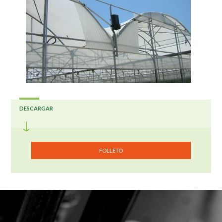
DESCARGAR
FOLLETO