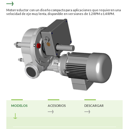
Motorreductor con un diseño compacto para aplicaciones que requieren una
velocidad de eje muy lenta, disponible en versiones de 1.2 RPM o 1.4 RPM.
MODELOS
ACESORIOS
DESCARGAR