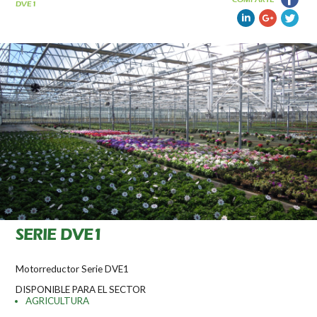
DVE1
SERIE DVE1
Motorreductor Serie DVE1
DISPONIBLE PARA EL SECTOR
AGRICULTURA