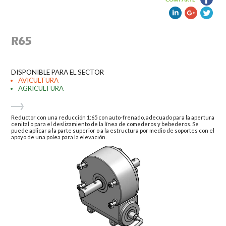
R65
DISPONIBLE PARA EL SECTOR
AVICULTURA
AGRICULTURA
Reductor con una reducción 1:65 con auto-frenado, adecuado para la apertura
cenital o para el deslizamiento de la línea de comederos y bebederos. Se
puede aplicar a la parte superior o a la estructura por medio de soportes con el
apoyo de una polea para la elevación.