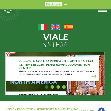
Disclosure
VIALE
SISTEMI
GreenTech NORTH AMERICA - PHILADELPHIA 23-24
SEPTEMBER 2026 - PENNSYLVANIA CONVENTION
CENTER
GreenTech NORTH AMERICA - PHILADELPHIA 23-24 SEPTEMBER
2026 - PENNSYLVANIA CONVENTION CENTER
HOME
>
PRODUCTOS
>
REDUCTORES MANUALES
>
R65
COMPARTE