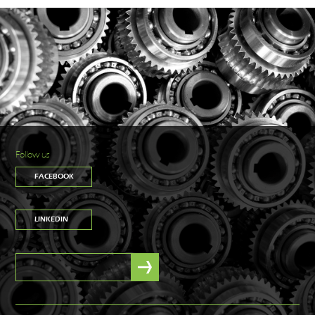
Follow us
FACEBOOK
LINKEDIN