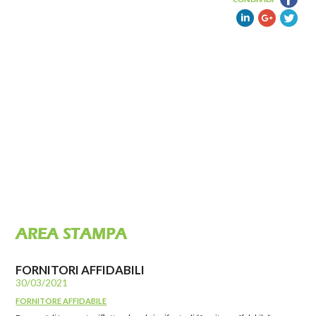
AREA STAMPA
FORNITORI AFFIDABILI
30/03/2021
FORNITORE AFFIDABILE