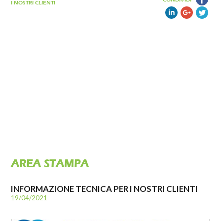
I NOSTRI CLIENTI
AREA STAMPA
INFORMAZIONE TECNICA PER I NOSTRI CLIENTI
19/04/2021