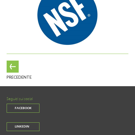
PRECEDENTE
Seguici sui social
FACEBOOK
LINKEDIN