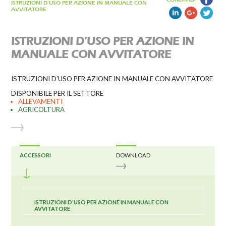
ISTRUZIONI D’USO PER AZIONE IN MANUALE CON
AVVITATORE
ISTRUZIONI D’USO PER AZIONE IN
MANUALE CON AVVITATORE
ISTRUZIONI D’USO PER AZIONE IN MANUALE CON AVVITATORE
DISPONIBILE PER IL SETTORE
ALLEVAMENTI
AGRICOLTURA
ACCESSORI
DOWNLOAD
ISTRUZIONI D’USO PER AZIONE IN MANUALE CON
AVVITATORE