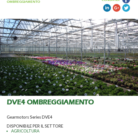
OMBREGGIAMENTO
DVE4 OMBREGGIAMENTO
Gearmotors Series DVE4
DISPONIBILE PER IL SETTORE
AGRICOLTURA