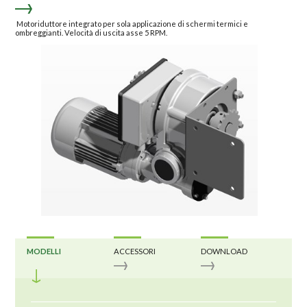
Motoriduttore integrato per sola applicazione di schermi termici e
ombreggianti. Velocità di uscita asse 5 RPM.
MODELLI
ACCESSORI
DOWNLOAD