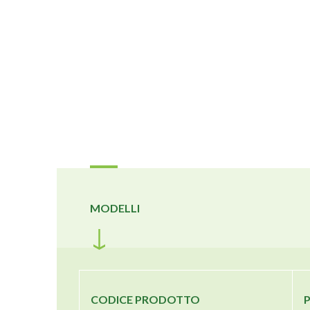
MODELLI
CODICE PRODOTTO