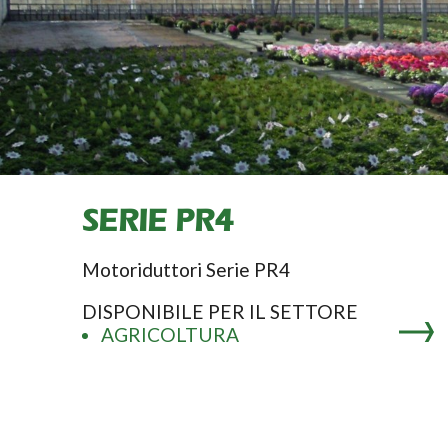
SERIE PR4
Motoriduttori Serie PR4
DISPONIBILE PER IL SETTORE
AGRICOLTURA