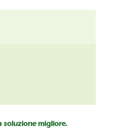
la soluzione migliore.