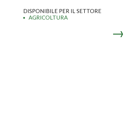
DISPONIBILE PER IL SETTORE
AGRICOLTURA