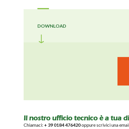
DOWNLOAD
Il nostro ufficio tecnico è a tua 
Chiamaci:
+ 39 0184 476420
oppure scrivici una emai