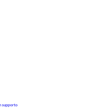
on supporto