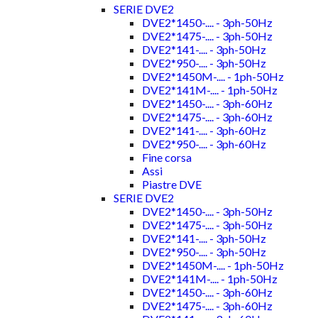
SERIE DVE2
DVE2*1450-.... - 3ph-50Hz
DVE2*1475-.... - 3ph-50Hz
DVE2*141-.... - 3ph-50Hz
DVE2*950-.... - 3ph-50Hz
DVE2*1450M-.... - 1ph-50Hz
DVE2*141M-.... - 1ph-50Hz
DVE2*1450-.... - 3ph-60Hz
DVE2*1475-.... - 3ph-60Hz
DVE2*141-.... - 3ph-60Hz
DVE2*950-.... - 3ph-60Hz
Fine corsa
Assi
Piastre DVE
SERIE DVE2
DVE2*1450-.... - 3ph-50Hz
DVE2*1475-.... - 3ph-50Hz
DVE2*141-.... - 3ph-50Hz
DVE2*950-.... - 3ph-50Hz
DVE2*1450M-.... - 1ph-50Hz
DVE2*141M-.... - 1ph-50Hz
DVE2*1450-.... - 3ph-60Hz
DVE2*1475-.... - 3ph-60Hz